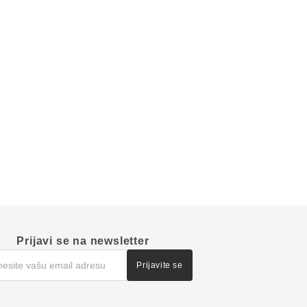
Prijavi se na newsletter
Prijavite se