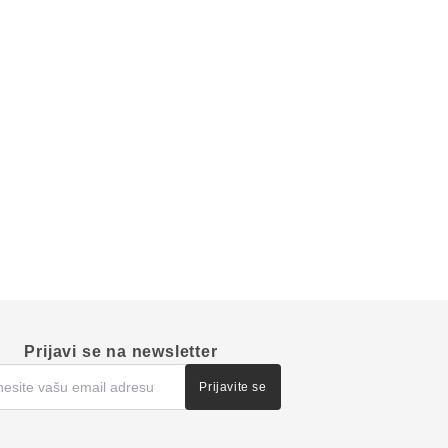
Prijavi se na newsletter
Prijavite se