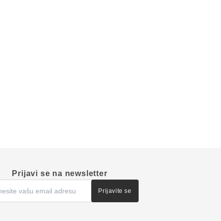
Prijavi se na newsletter
Prijavite se