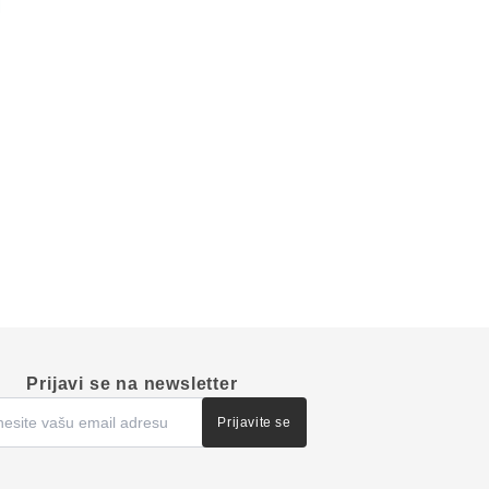
Prijavi se na newsletter
Prijavite se