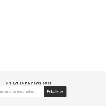
Prijavi se na newsletter
Prijavite se