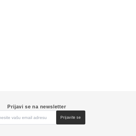
Prijavi se na newsletter
Prijavite se