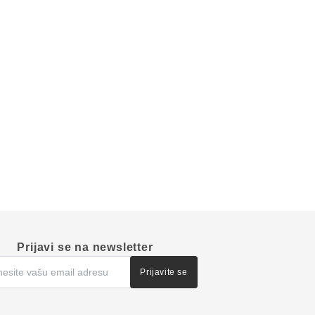
Prijavi se na newsletter
Prijavite se