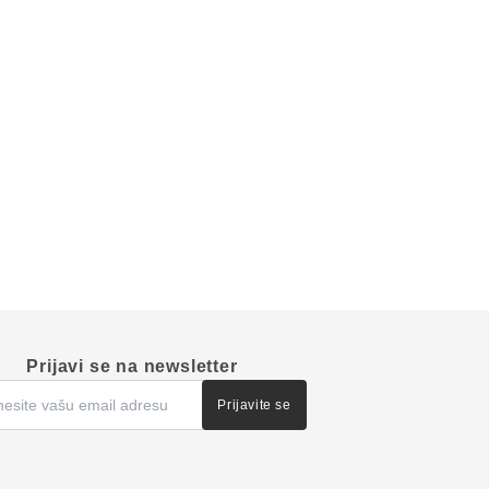
Prijavi se na newsletter
Prijavite se