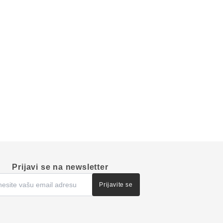
Prijavi se na newsletter
Prijavite se