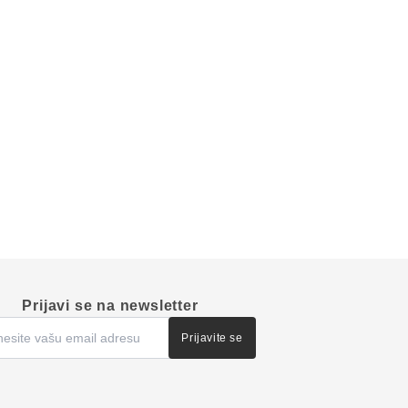
Prijavi se na newsletter
Prijavite se